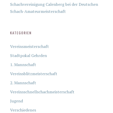
Schachvereinigung Calenberg bei der Deutschen
Schach-Amateurmeisterschaft
KATEGORIEN
Vereinsmeisterschaft
Stadtpokal Gehrden
1. Mannschaft
Vereinsblitzmeisterschaft
2. Mannschaft
Vereinsschnellschachmeisterschaft
Jugend
Verschiedenes