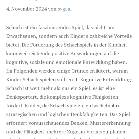
4. November 2024
von
svgcal
Schach ist ein faszinierendes Spiel, das nicht nur
Erwachsenen, sondern auch Kindern zahlreiche Vorteile
bietet. Die Förderung des Schachspiels in der Kindheit
kann weitreichende positive Auswirkungen auf die
kognitive, soziale und emotionale Entwicklung haben.
Im Folgenden werden einige Gründe erläutert, warum
Kinder Schach spielen sollten. 1. Kognitive Entwicklung:
Schach ist weit mehr als nur ein Spiel; es ist eine
Denksportart, die komplexe kognitive Fähigkeiten
fördert. Kinder, die Schach spielen, entwickeln ihre
strategischen und logischen Denkfähigkeiten. Das Spiel
erfordert vorausschauendes Denken, Mustererkennung
und die Fähigkeit, mehrere Züge im Voraus zu planen.