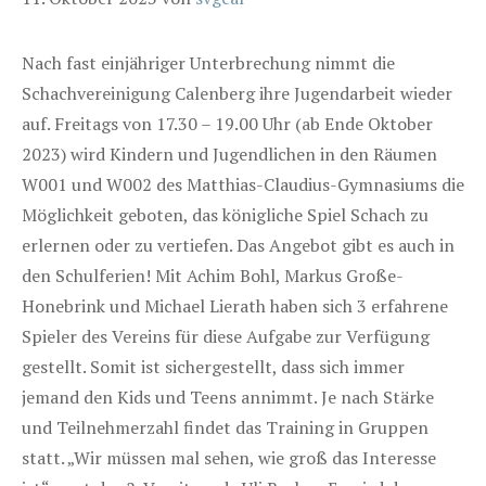
Nach fast einjähriger Unterbrechung nimmt die
Schachvereinigung Calenberg ihre Jugendarbeit wieder
auf. Freitags von 17.30 – 19.00 Uhr (ab Ende Oktober
2023) wird Kindern und Jugendlichen in den Räumen
W001 und W002 des Matthias-Claudius-Gymnasiums die
Möglichkeit geboten, das königliche Spiel Schach zu
erlernen oder zu vertiefen. Das Angebot gibt es auch in
den Schulferien! Mit Achim Bohl, Markus Große-
Honebrink und Michael Lierath haben sich 3 erfahrene
Spieler des Vereins für diese Aufgabe zur Verfügung
gestellt. Somit ist sichergestellt, dass sich immer
jemand den Kids und Teens annimmt. Je nach Stärke
und Teilnehmerzahl findet das Training in Gruppen
statt. „Wir müssen mal sehen, wie groß das Interesse