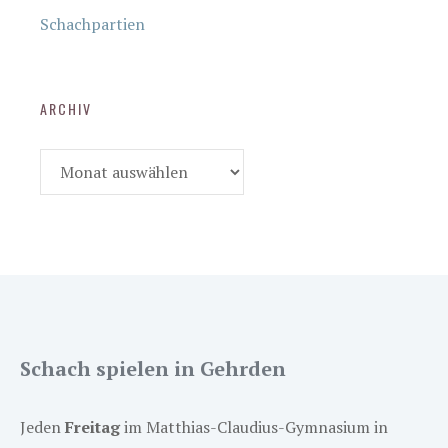
Schachpartien
ARCHIV
Archiv
Schach spielen in Gehrden
Jeden
Freitag
im Matthias-Claudius-Gymnasium in