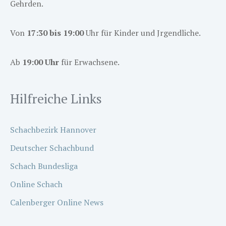
Gehrden.
Von
17:30 bis 19:00
Uhr für Kinder und Jrgendliche.
Ab
19:00 Uhr
für Erwachsene.
Hilfreiche Links
Schachbezirk Hannover
Deutscher Schachbund
Schach Bundesliga
Online Schach
Calenberger Online News