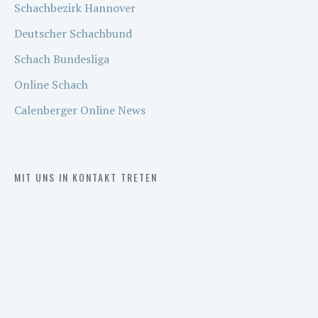
Schachbezirk Hannover
Deutscher Schachbund
Schach Bundesliga
Online Schach
Calenberger Online News
MIT UNS IN KONTAKT TRETEN