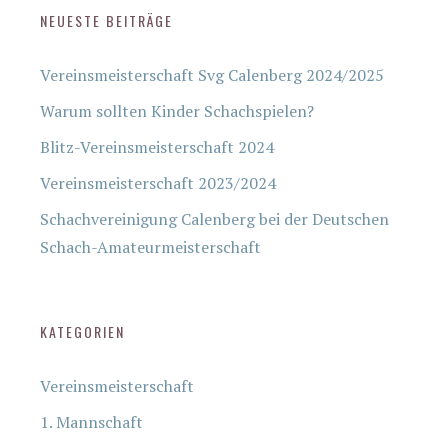
NEUESTE BEITRÄGE
Vereinsmeisterschaft Svg Calenberg 2024/2025
Warum sollten Kinder Schachspielen?
Blitz-Vereinsmeisterschaft 2024
Vereinsmeisterschaft 2023/2024
Schachvereinigung Calenberg bei der Deutschen
Schach-Amateurmeisterschaft
KATEGORIEN
Vereinsmeisterschaft
1. Mannschaft