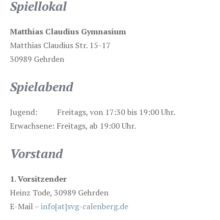
Spiellokal
Matthias Claudius Gymnasium
Matthias Claudius Str. 15-17
30989 Gehrden
Spielabend
Jugend: Freitags, von 17:30 bis 19:00 Uhr.
Erwachsene: Freitags, ab 19:00 Uhr.
Vorstand
1. Vorsitzender
Heinz Tode, 30989 Gehrden
E-Mail –
info[at]svg-calenberg.de