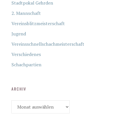
Stadtpokal Gehrden
2. Mannschaft
Vereinsblitzmeisterschaft
Jugend
Vereinsschnellschachmeisterschaft
Verschiedenes
Schachpartien
ARCHIV
Archiv