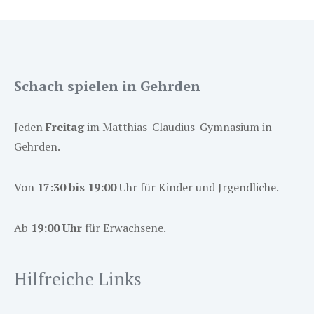
Schach spielen in Gehrden
Jeden
Freitag
im Matthias-Claudius-Gymnasium in
Gehrden.
Von
17:30 bis 19:00
Uhr für Kinder und Jrgendliche.
Ab
19:00 Uhr
für Erwachsene.
Hilfreiche Links