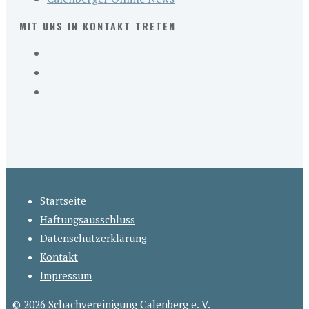
MIT UNS IN KONTAKT TRETEN
Startseite
Haftungsausschluss
Datenschutzerklärung
Kontakt
Impressum
© 2026 Schachvereinigung Calenberg e. V.