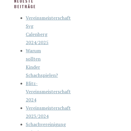
NEUESTE
BEITRÄGE
Vereinsmeisterschaft
Svg
Calenberg
2024/2025
Warum
sollten
Kinder
Schachspielen?
Blitz-
Vereinsmeisterschaft
2024
Vereinsmeisterschaft
2023/2024
Schachvereinigung