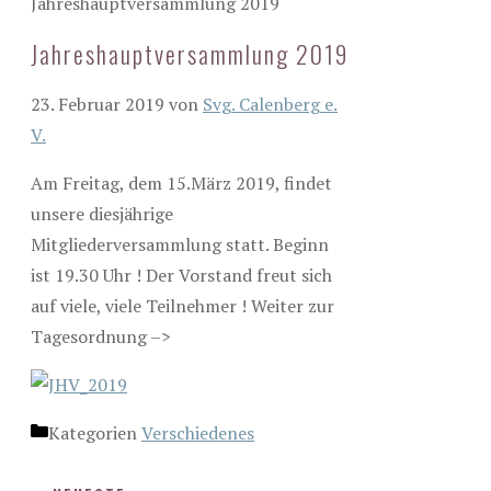
Jahreshauptversammlung 2019
Jahreshauptversammlung 2019
23. Februar 2019
von
Svg. Calenberg e.
V.
Am Freitag, dem 15.März 2019, findet
unsere diesjährige
Mitgliederversammlung statt. Beginn
ist 19.30 Uhr ! Der Vorstand freut sich
auf viele, viele Teilnehmer ! Weiter zur
Tagesordnung –>
Kategorien
Verschiedenes