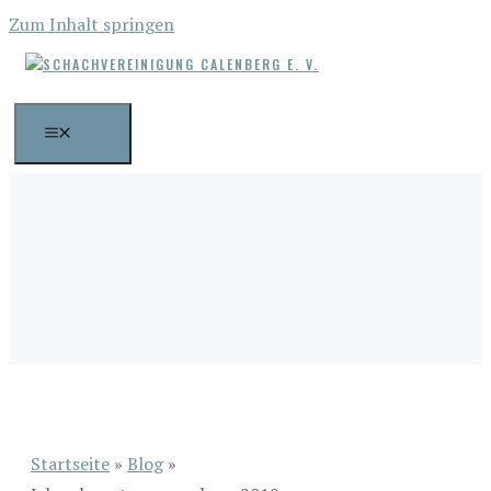
Zum Inhalt springen
MENÜ
Startseite
»
Blog
»