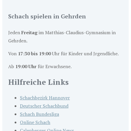
Schach spielen in Gehrden
Jeden
Freitag
im Matthias-Claudius-Gymnasium in
Gehrden.
Von
17:30 bis 19:00
Uhr für Kinder und Jrgendliche.
Ab
19:00 Uhr
für Erwachsene.
Hilfreiche Links
Schachbezirk Hannover
Deutscher Schachbund
Schach Bundesliga
Online Schach
Calenberger Online News