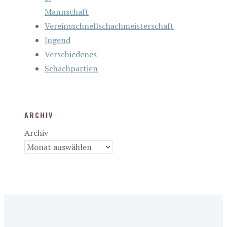
Mannschaft
Vereinsschnellschachmeisterschaft
Jugend
Verschiedenes
Schachpartien
ARCHIV
Archiv