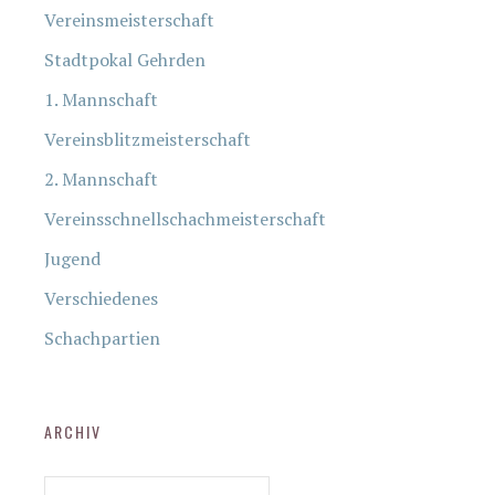
Vereinsmeisterschaft
Stadtpokal Gehrden
1. Mannschaft
Vereinsblitzmeisterschaft
2. Mannschaft
Vereinsschnellschachmeisterschaft
Jugend
Verschiedenes
Schachpartien
ARCHIV
Archiv