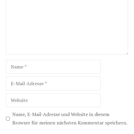
Name
E-
Mail-
Adresse
Website
Name, E-Mail-Adresse und Website in diesem
Browser für meinen nächsten Kommentar speichern.