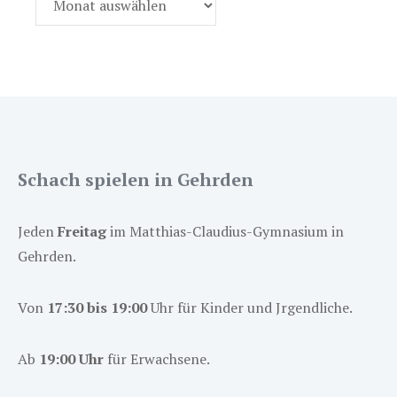
Schach spielen in Gehrden
Jeden
Freitag
im Matthias-Claudius-Gymnasium in
Gehrden.
Von
17:30 bis 19:00
Uhr für Kinder und Jrgendliche.
Ab
19:00 Uhr
für Erwachsene.