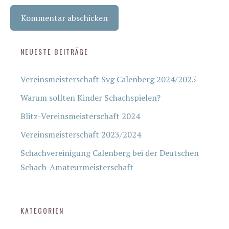
NEUESTE BEITRÄGE
Vereinsmeisterschaft Svg Calenberg 2024/2025
Warum sollten Kinder Schachspielen?
Blitz-Vereinsmeisterschaft 2024
Vereinsmeisterschaft 2023/2024
Schachvereinigung Calenberg bei der Deutschen
Schach-Amateurmeisterschaft
KATEGORIEN