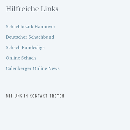
Hilfreiche Links
Schachbezirk Hannover
Deutscher Schachbund
Schach Bundesliga
Online Schach
Calenberger Online News
MIT UNS IN KONTAKT TRETEN