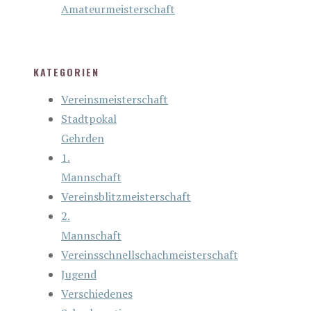
Amateurmeisterschaft
KATEGORIEN
Vereinsmeisterschaft
Stadtpokal
Gehrden
1.
Mannschaft
Vereinsblitzmeisterschaft
2.
Mannschaft
Vereinsschnellschachmeisterschaft
Jugend
Verschiedenes