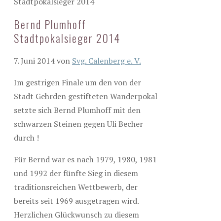
Stadtpokalsieger 2014
Bernd Plumhoff
Stadtpokalsieger 2014
7. Juni 2014
von
Svg. Calenberg e. V.
Im gestrigen Finale um den von der
Stadt Gehrden gestifteten Wanderpokal
setzte sich Bernd Plumhoff mit den
schwarzen Steinen gegen Uli Becher
durch !
Für Bernd war es nach 1979, 1980, 1981
und 1992 der fünfte Sieg in diesem
traditionsreichen Wettbewerb, der
bereits seit 1969 ausgetragen wird.
Herzlichen Glückwunsch zu diesem