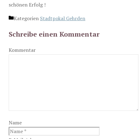
schönen Erfolg !
Kategorien
Stadtpokal Gehrden
Schreibe einen Kommentar
Kommentar
Name