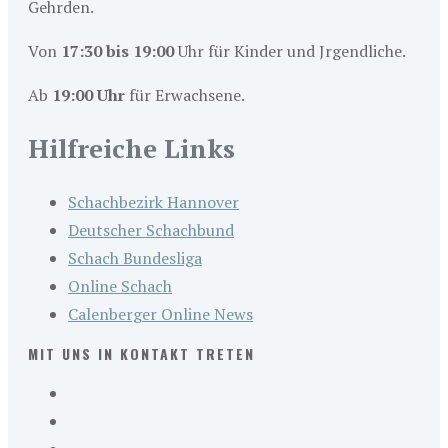
Gehrden.
Von
17:30 bis 19:00
Uhr für Kinder und Jrgendliche.
Ab
19:00 Uhr
für Erwachsene.
Hilfreiche Links
Schachbezirk Hannover
Deutscher Schachbund
Schach Bundesliga
Online Schach
Calenberger Online News
MIT UNS IN KONTAKT TRETEN