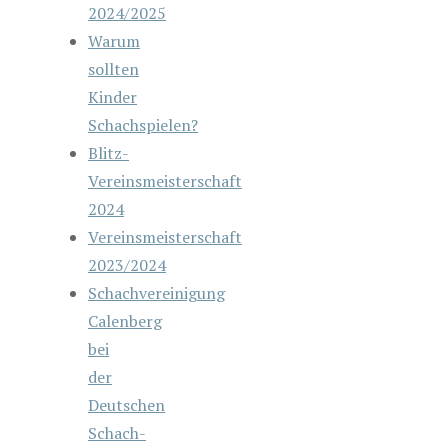
2024/2025
Warum
sollten
Kinder
Schachspielen?
Blitz-
Vereinsmeisterschaft
2024
Vereinsmeisterschaft
2023/2024
Schachvereinigung
Calenberg
bei
der
Deutschen
Schach-