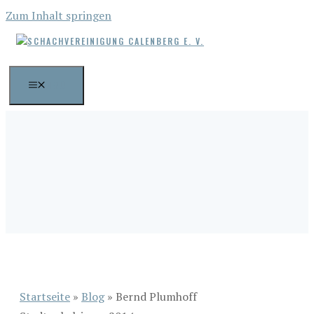
Zum Inhalt springen
MENÜ
Startseite
»
Blog
»
Bernd Plumhoff