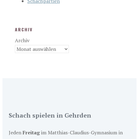
Schachpartien
ARCHIV
Archiv
Schach spielen in Gehrden
Jeden
Freitag
im Matthias-Claudius-Gymnasium in