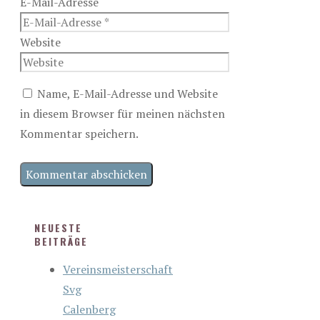
E-Mail-Adresse
Website
Name, E-Mail-Adresse und Website
in diesem Browser für meinen nächsten
Kommentar speichern.
NEUESTE
BEITRÄGE
Vereinsmeisterschaft
Svg
Calenberg