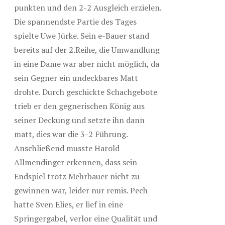
punkten und den 2-2 Ausgleich erzielen.
Die spannendste Partie des Tages
spielte Uwe Jürke. Sein e-Bauer stand
bereits auf der 2.Reihe, die Umwandlung
in eine Dame war aber nicht möglich, da
sein Gegner ein undeckbares Matt
drohte. Durch geschickte Schachgebote
trieb er den gegnerischen König aus
seiner Deckung und setzte ihn dann
matt, dies war die 3-2 Führung.
Anschließend musste Harold
Allmendinger erkennen, dass sein
Endspiel trotz Mehrbauer nicht zu
gewinnen war, leider nur remis. Pech
hatte Sven Elies, er lief in eine
Springergabel, verlor eine Qualität und