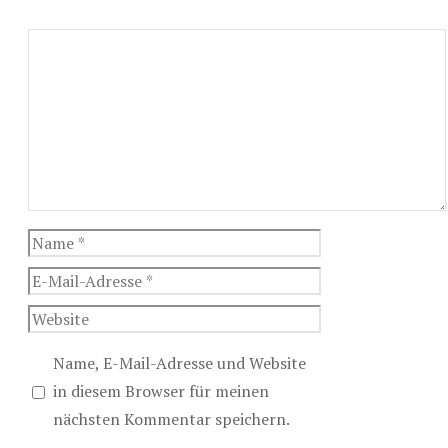
Kommentar
Name
E-
Mail-
Website
Adresse
Name, E-Mail-Adresse und Website
in diesem Browser für meinen
nächsten Kommentar speichern.