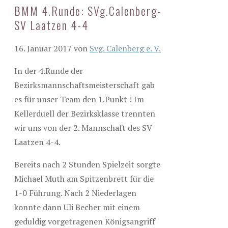
BMM 4.Runde: SVg.Calenberg-
SV Laatzen 4-4
16. Januar 2017
von
Svg. Calenberg e. V.
In der 4.Runde der
Bezirksmannschaftsmeisterschaft gab
es für unser Team den 1.Punkt ! Im
Kellerduell der Bezirksklasse trennten
wir uns von der 2. Mannschaft des SV
Laatzen 4-4.
Bereits nach 2 Stunden Spielzeit sorgte
Michael Muth am Spitzenbrett für die
1-0 Führung. Nach 2 Niederlagen
konnte dann Uli Becher mit einem
geduldig vorgetragenen Königsangriff