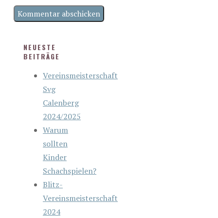
NEUESTE
BEITRÄGE
Vereinsmeisterschaft
Svg
Calenberg
2024/2025
Warum
sollten
Kinder
Schachspielen?
Blitz-
Vereinsmeisterschaft
2024