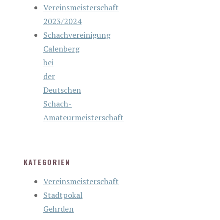
Vereinsmeisterschaft
2023/2024
Schachvereinigung
Calenberg
bei
der
Deutschen
Schach-
Amateurmeisterschaft
KATEGORIEN
Vereinsmeisterschaft
Stadtpokal
Gehrden