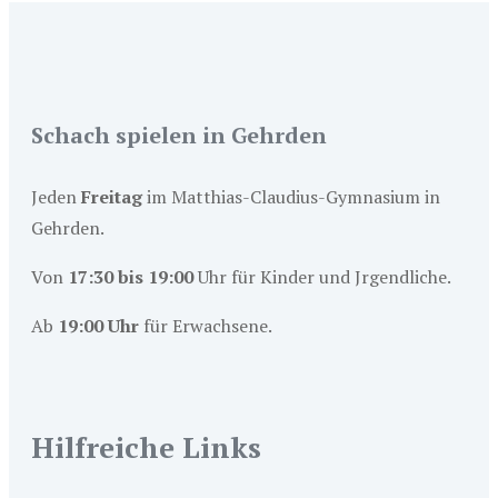
Schach spielen in Gehrden
Jeden
Freitag
im Matthias-Claudius-Gymnasium in
Gehrden.
Von
17:30 bis 19:00
Uhr für Kinder und Jrgendliche.
Ab
19:00 Uhr
für Erwachsene.
Hilfreiche Links