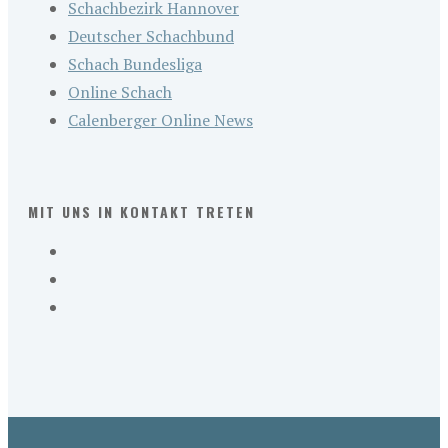
Schachbezirk Hannover
Deutscher Schachbund
Schach Bundesliga
Online Schach
Calenberger Online News
MIT UNS IN KONTAKT TRETEN