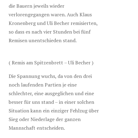
die Bauern jeweils wieder
verlorengegangen waren. Auch Klaus
Kronenberg und Uli Becher remisierten,
so dass es nach vier Stunden bei fünf
Remisen unentschieden stand.
( Remis am Spitzenbrett – Uli Becher )
Die Spannung wuchs, da von den drei
noch laufenden Partien je eine
schlechter, eine ausgeglichen und eine
besser für uns stand – in einer solchen
Situation kann ein einziger Fehlzug über
Sieg oder Niederlage der ganzen
Mannschaft entscheiden.