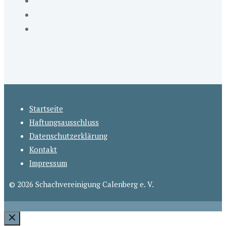
Startseite
Haftungsausschluss
Datenschutzerklärung
Kontakt
Impressum
© 2026 Schachvereinigung Calenberg e. V.