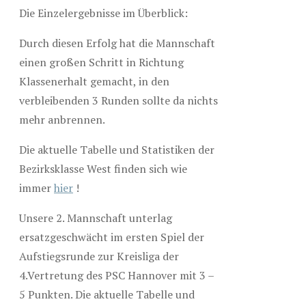
Die Einzelergebnisse im Überblick:
Durch diesen Erfolg hat die Mannschaft
einen großen Schritt in Richtung
Klassenerhalt gemacht, in den
verbleibenden 3 Runden sollte da nichts
mehr anbrennen.
Die aktuelle Tabelle und Statistiken der
Bezirksklasse West finden sich wie
immer
hier
!
Unsere 2. Mannschaft unterlag
ersatzgeschwächt im ersten Spiel der
Aufstiegsrunde zur Kreisliga der
4.Vertretung des PSC Hannover mit 3 –
5 Punkten. Die aktuelle Tabelle und