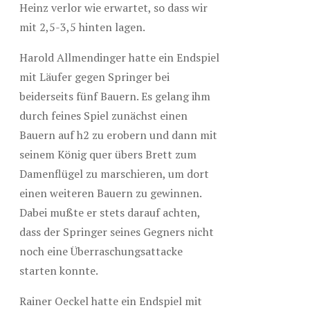
Heinz verlor wie erwartet, so dass wir
mit 2,5-3,5 hinten lagen.
Harold Allmendinger hatte ein Endspiel
mit Läufer gegen Springer bei
beiderseits fünf Bauern. Es gelang ihm
durch feines Spiel zunächst einen
Bauern auf h2 zu erobern und dann mit
seinem König quer übers Brett zum
Damenflügel zu marschieren, um dort
einen weiteren Bauern zu gewinnen.
Dabei mußte er stets darauf achten,
dass der Springer seines Gegners nicht
noch eine Überraschungsattacke
starten konnte.
Rainer Oeckel hatte ein Endspiel mit