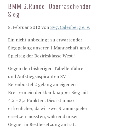
BMM 6.Runde: Überraschender
Sieg !
8. Februar 2012
von
Svg. Calenberg e. V.
Ein nicht unbedingt zu erwartender
Sieg gelang unserer 1.Mannschaft am 6.
Spieltag der Bezirksklasse West !
Gegen den bisherigen Tabellenführer
und Aufstiegsaspiranten SV
Berenbostel 2 gelang an eigenen
Brettern ein denkbar knapper Sieg mit
4,5 – 3,5 Punkten. Dies ist umso
erfreulicher, da wir zwei Stammspieler
ersetzen mussten, während unser
Gegner in Bestbesetzung antrat.