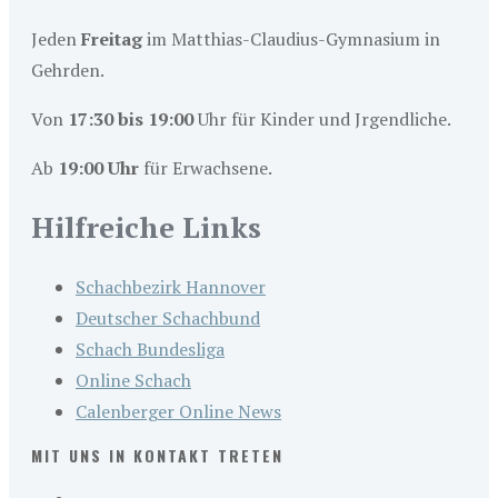
Jeden
Freitag
im Matthias-Claudius-Gymnasium in
Gehrden.
Von
17:30 bis 19:00
Uhr für Kinder und Jrgendliche.
Ab
19:00 Uhr
für Erwachsene.
Hilfreiche Links
Schachbezirk Hannover
Deutscher Schachbund
Schach Bundesliga
Online Schach
Calenberger Online News
MIT UNS IN KONTAKT TRETEN