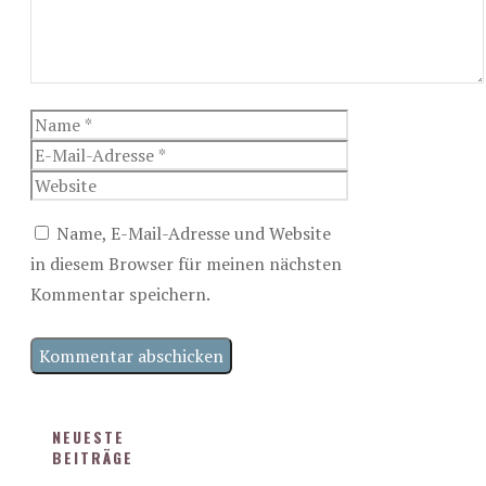
Name
E-
Mail-
Website
Adresse
Name, E-Mail-Adresse und Website
in diesem Browser für meinen nächsten
Kommentar speichern.
NEUESTE
BEITRÄGE