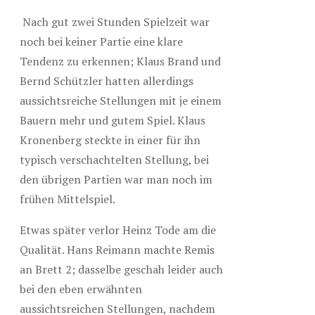
Nach gut zwei Stunden Spielzeit war
noch bei keiner Partie eine klare
Tendenz zu erkennen; Klaus Brand und
Bernd Schützler hatten allerdings
aussichtsreiche Stellungen mit je einem
Bauern mehr und gutem Spiel. Klaus
Kronenberg steckte in einer für ihn
typisch verschachtelten Stellung, bei
den übrigen Partien war man noch im
frühen Mittelspiel.
Etwas später verlor Heinz Tode am die
Qualität. Hans Reimann machte Remis
an Brett 2; dasselbe geschah leider auch
bei den eben erwähnten
aussichtsreichen Stellungen, nachdem