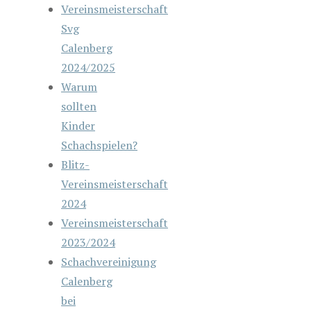
Vereinsmeisterschaft
Svg
Calenberg
2024/2025
Warum
sollten
Kinder
Schachspielen?
Blitz-
Vereinsmeisterschaft
2024
Vereinsmeisterschaft
2023/2024
Schachvereinigung
Calenberg
bei