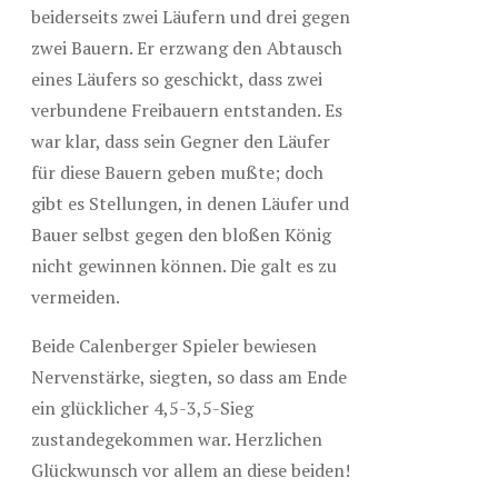
beiderseits zwei Läufern und drei gegen
zwei Bauern. Er erzwang den Abtausch
eines Läufers so geschickt, dass zwei
verbundene Freibauern entstanden. Es
war klar, dass sein Gegner den Läufer
für diese Bauern geben mußte; doch
gibt es Stellungen, in denen Läufer und
Bauer selbst gegen den bloßen König
nicht gewinnen können. Die galt es zu
vermeiden.
Beide Calenberger Spieler bewiesen
Nervenstärke, siegten, so dass am Ende
ein glücklicher 4,5-3,5-Sieg
zustandegekommen war. Herzlichen
Glückwunsch vor allem an diese beiden!