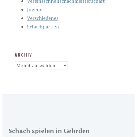
Vereinsschnellschachmeisterschaft
Jugend
Verschiedenes
Schachpartien
ARCHIV
Archiv
Schach spielen in Gehrden