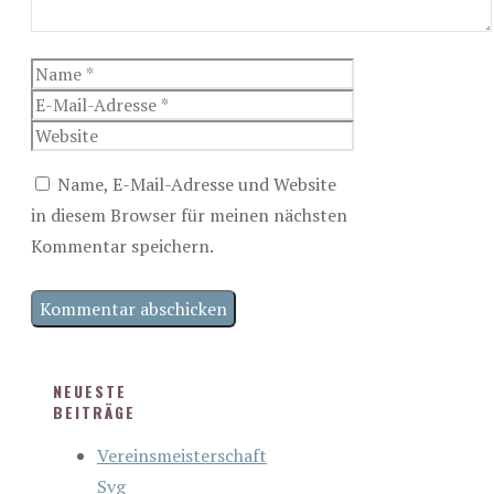
Name
E-
Mail-
Website
Adresse
Name, E-Mail-Adresse und Website
in diesem Browser für meinen nächsten
Kommentar speichern.
NEUESTE
BEITRÄGE
Vereinsmeisterschaft
Svg