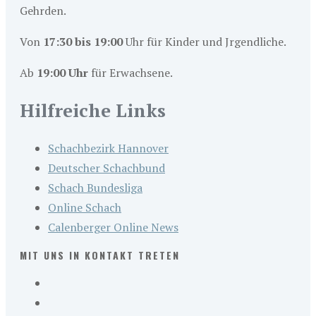
Gehrden.
Von
17:30 bis 19:00
Uhr für Kinder und Jrgendliche.
Ab
19:00 Uhr
für Erwachsene.
Hilfreiche Links
Schachbezirk Hannover
Deutscher Schachbund
Schach Bundesliga
Online Schach
Calenberger Online News
MIT UNS IN KONTAKT TRETEN