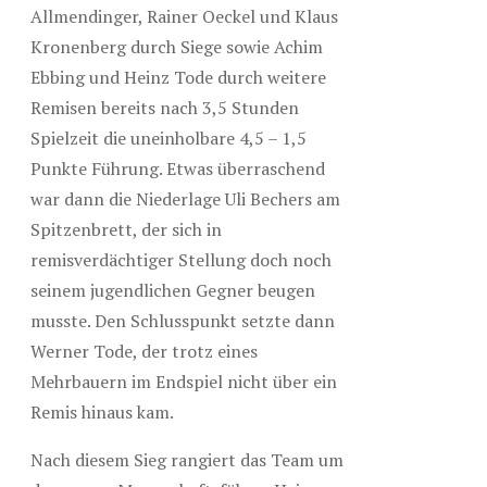
Allmendinger, Rainer Oeckel und Klaus
Kronenberg durch Siege sowie Achim
Ebbing und Heinz Tode durch weitere
Remisen bereits nach 3,5 Stunden
Spielzeit die uneinholbare 4,5 – 1,5
Punkte Führung. Etwas überraschend
war dann die Niederlage Uli Bechers am
Spitzenbrett, der sich in
remisverdächtiger Stellung doch noch
seinem jugendlichen Gegner beugen
musste. Den Schlusspunkt setzte dann
Werner Tode, der trotz eines
Mehrbauern im Endspiel nicht über ein
Remis hinaus kam.
Nach diesem Sieg rangiert das Team um