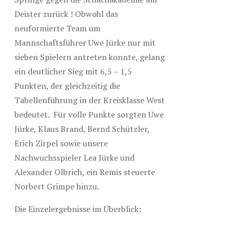
Deister zurück ! Obwohl das
neuformierte Team um
Mannschaftsführer Uwe Jürke nur mit
sieben Spielern antreten konnte, gelang
ein deutlicher Sieg mit 6,5 – 1,5
Punkten, der gleichzeitig die
Tabellenführung in der Kreisklasse West
bedeutet. Für volle Punkte sorgten Uwe
Jürke, Klaus Brand, Bernd Schützler,
Erich Zirpel sowie unsere
Nachwuchsspieler Lea Jürke und
Alexander Olbrich, ein Remis steuerte
Norbert Grimpe hinzu.
Die Einzelergebnisse im Überblick: