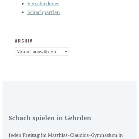
Verschiedenes
Schachpartien
ARCHIV
Archiv
Schach spielen in Gehrden
Jeden
Freitag
im Matthias-Claudius-Gymnasium in