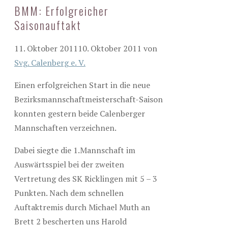
BMM: Erfolgreicher
Saisonauftakt
11. Oktober 2011
10. Oktober 2011
von
Svg. Calenberg e. V.
Einen erfolgreichen Start in die neue
Bezirksmannschaftmeisterschaft-Saison
konnten gestern beide Calenberger
Mannschaften verzeichnen.
Dabei siegte die 1.Mannschaft im
Auswärtsspiel bei der zweiten
Vertretung des SK Ricklingen mit 5 – 3
Punkten. Nach dem schnellen
Auftaktremis durch Michael Muth an
Brett 2 bescherten uns Harold