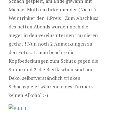
Schach gespielt, am Ende gewann mit
Michael Muth ein bekennender (Nicht-)
Weintrinker den 1.Preis ! Zum Abschluss
des netten Abends wurden noch die
Sieger in den vereinsinternen Turnieren
geehrt ! Nun noch 2 Anmerkungen zu
den Fotos: 1. man beachte die
Kopfbedeckungen zum Schutz gegen die
Sonne und 2. die Bierflaschen sind nur
Deko, selbstverständlich trinken
Schachspieler während eines Turniers
keinen Alkohol :-)