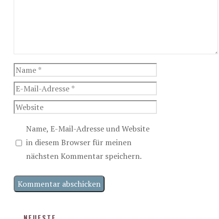
Name
E-
Mail-
Website
Adresse
Name, E-Mail-Adresse und Website
in diesem Browser für meinen
nächsten Kommentar speichern.
NEUESTE