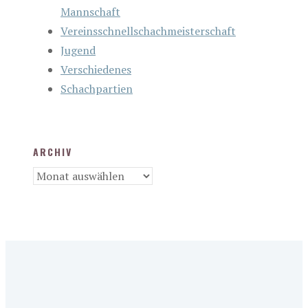
Mannschaft
Vereinsschnellschachmeisterschaft
Jugend
Verschiedenes
Schachpartien
ARCHIV
Archiv