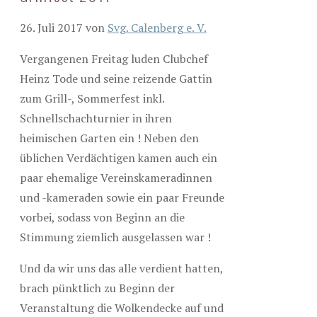
26. Juli 2017
von
Svg. Calenberg e. V.
Vergangenen Freitag luden Clubchef
Heinz Tode und seine reizende Gattin
zum Grill-, Sommerfest inkl.
Schnellschachturnier in ihren
heimischen Garten ein ! Neben den
üblichen Verdächtigen kamen auch ein
paar ehemalige Vereinskameradinnen
und -kameraden sowie ein paar Freunde
vorbei, sodass von Beginn an die
Stimmung ziemlich ausgelassen war !
Und da wir uns das alle verdient hatten,
brach pünktlich zu Beginn der
Veranstaltung die Wolkendecke auf und