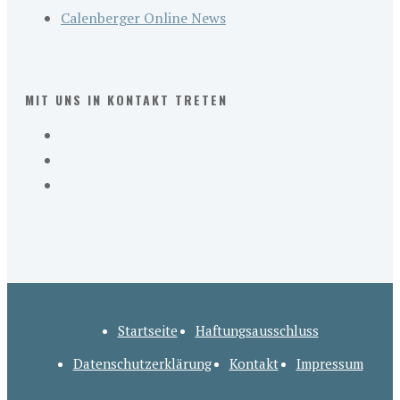
Calenberger Online News
MIT UNS IN KONTAKT TRETEN
Startseite
Haftungsausschluss
Datenschutzerklärung
Kontakt
Impressum