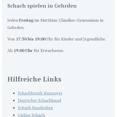
Schach spielen in Gehrden
Jeden
Freitag
im Matthias-Claudius-Gymnasium in
Gehrden.
Von
17:30 bis 19:00
Uhr für Kinder und Jrgendliche.
Ab
19:00 Uhr
für Erwachsene.
Hilfreiche Links
Schachbezirk Hannover
Deutscher Schachbund
Schach Bundesliga
Online Schach