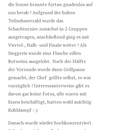
die Sonne brannte fortan gnadenlos auf
uns herab ! Aufgrund der hohen
Teilnehmerzahl wurde das
Schachturnier zunächst in 2 Gruppen
ausgetragen, anschließend ging es mit
Viertel-, Halb- und Finale weiter ! Als
Siegpreis wurde eine Flasche edlen
Rotweins ausgelobt. Nach der Hälfte
der Vorrunde wurde dann Grillpause
gemacht, der Chef grillte selbst, es war
vorzüglich ! Interessanterweise gibt es
davon gar keine Fotos, alle waren mit
Essen beschäftigt, hatten wohl mächtig
Kohldampf :-)
Danach wurde wieder hochkonzentriert