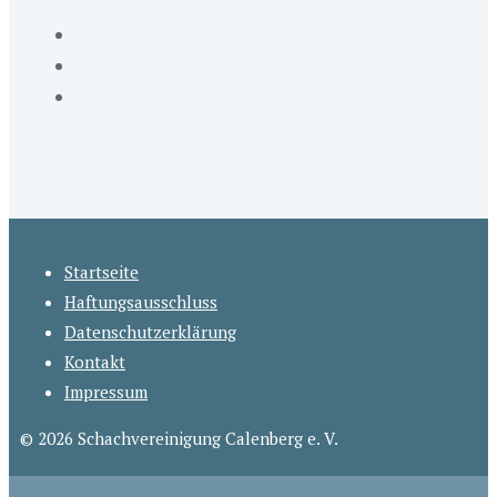
Startseite
Haftungsausschluss
Datenschutzerklärung
Kontakt
Impressum
© 2026 Schachvereinigung Calenberg e. V.