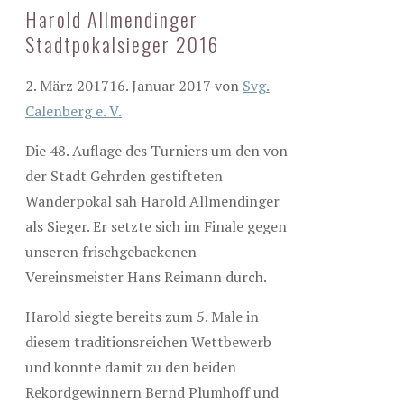
Harold Allmendinger
Stadtpokalsieger 2016
2. März 2017
16. Januar 2017
von
Svg.
Calenberg e. V.
Die 48. Auflage des Turniers um den von
der Stadt Gehrden gestifteten
Wanderpokal sah Harold Allmendinger
als Sieger. Er setzte sich im Finale gegen
unseren frischgebackenen
Vereinsmeister Hans Reimann durch.
Harold siegte bereits zum 5. Male in
diesem traditionsreichen Wettbewerb
und konnte damit zu den beiden
Rekordgewinnern Bernd Plumhoff und