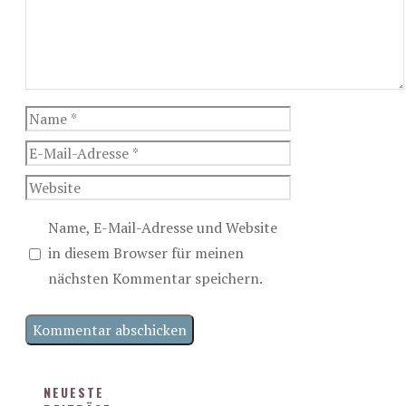
Name
E-
Mail-
Website
Adresse
Name, E-Mail-Adresse und Website
in diesem Browser für meinen
nächsten Kommentar speichern.
NEUESTE