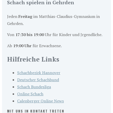
Schach spielen in Gehrden
Jeden
Freitag
im Matthias-Claudius-Gymnasium in
Gehrden.
Von
17:30 bis 19:00
Uhr für Kinder und Jrgendliche.
Ab
19:00 Uhr
für Erwachsene.
Hilfreiche Links
Schachbezirk Hannover
Deutscher Schachbund
Schach Bundesliga
Online Schach
Calenberger Online News
MIT UNS IN KONTAKT TRETEN