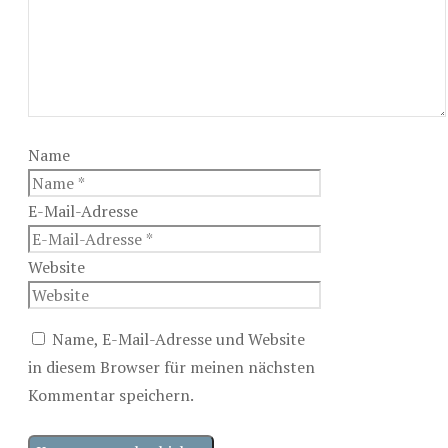
Name
E-Mail-Adresse
Website
Name, E-Mail-Adresse und Website
in diesem Browser für meinen nächsten
Kommentar speichern.