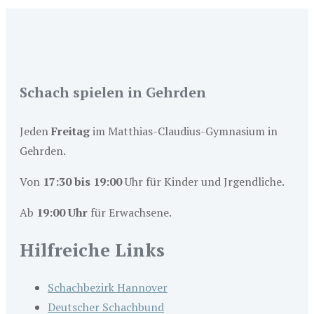
Schach spielen in Gehrden
Jeden
Freitag
im Matthias-Claudius-Gymnasium in
Gehrden.
Von
17:30 bis 19:00
Uhr für Kinder und Jrgendliche.
Ab
19:00 Uhr
für Erwachsene.
Hilfreiche Links
Schachbezirk Hannover
Deutscher Schachbund