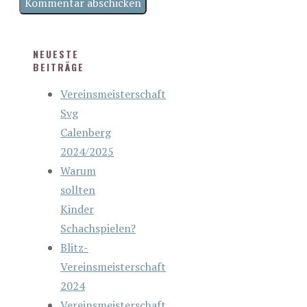
NEUESTE
BEITRÄGE
Vereinsmeisterschaft
Svg
Calenberg
2024/2025
Warum
sollten
Kinder
Schachspielen?
Blitz-
Vereinsmeisterschaft
2024
Vereinsmeisterschaft