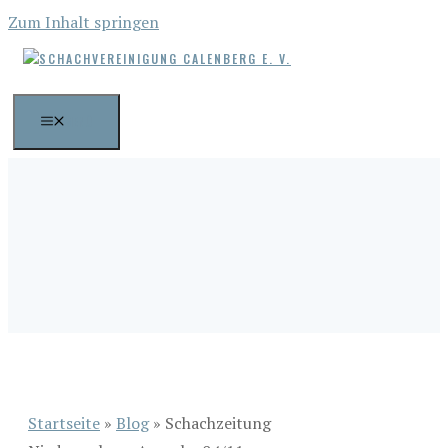
Zum Inhalt springen
MENÜ
Startseite
»
Blog
»
Schachzeitung