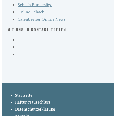
Schach Bundesliga
Online Schach
Calenberger Online News
MIT UNS IN KONTAKT TRETEN
Startseite
Haftungsausschluss
Datenschutzerklärung