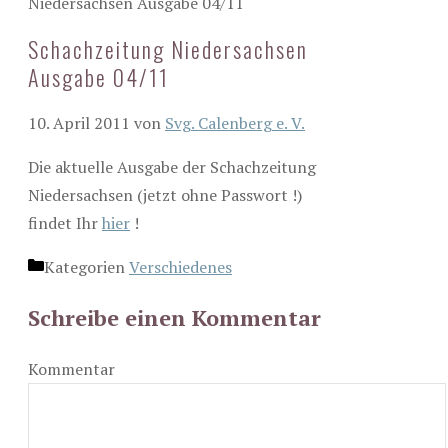
Niedersachsen Ausgabe 04/11
Schachzeitung Niedersachsen
Ausgabe 04/11
10. April 2011
von
Svg. Calenberg e. V.
Die aktuelle Ausgabe der Schachzeitung
Niedersachsen (jetzt ohne Passwort !)
findet Ihr
hier
!
Kategorien
Verschiedenes
Schreibe einen Kommentar
Kommentar