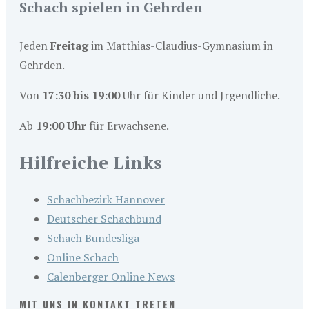
Schach spielen in Gehrden
Jeden
Freitag
im Matthias-Claudius-Gymnasium in
Gehrden.
Von
17:30 bis 19:00
Uhr für Kinder und Jrgendliche.
Ab
19:00 Uhr
für Erwachsene.
Hilfreiche Links
Schachbezirk Hannover
Deutscher Schachbund
Schach Bundesliga
Online Schach
Calenberger Online News
MIT UNS IN KONTAKT TRETEN