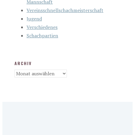
Mannschaft
Vereinsschnellschachmeisterschaft
Jugend
Verschiedenes
Schachpartien
ARCHIV
Archiv