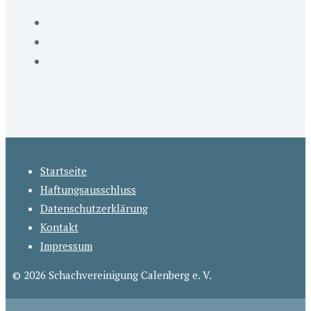
Startseite
Haftungsausschluss
Datenschutzerklärung
Kontakt
Impressum
© 2026 Schachvereinigung Calenberg e. V.