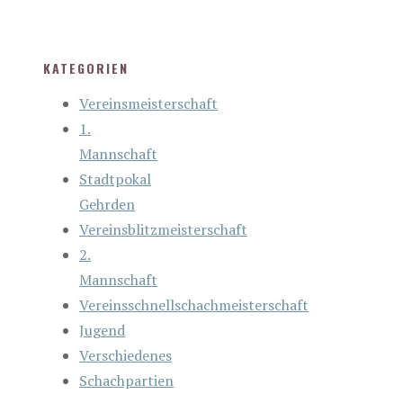
KATEGORIEN
Vereinsmeisterschaft
1.
Mannschaft
Stadtpokal
Gehrden
Vereinsblitzmeisterschaft
2.
Mannschaft
Vereinsschnellschachmeisterschaft
Jugend
Verschiedenes
Schachpartien