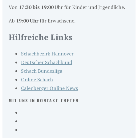
Von
17:30 bis 19:00
Uhr für Kinder und Jrgendliche.
Ab
19:00 Uhr
für Erwachsene.
Hilfreiche Links
Schachbezirk Hannover
Deutscher Schachbund
Schach Bundesliga
Online Schach
Calenberger Online News
MIT UNS IN KONTAKT TRETEN