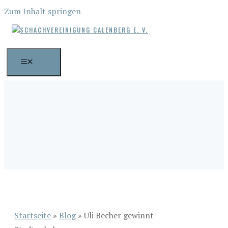
Zum Inhalt springen
MENÜ
Startseite
»
Blog
»
Uli Becher gewinnt