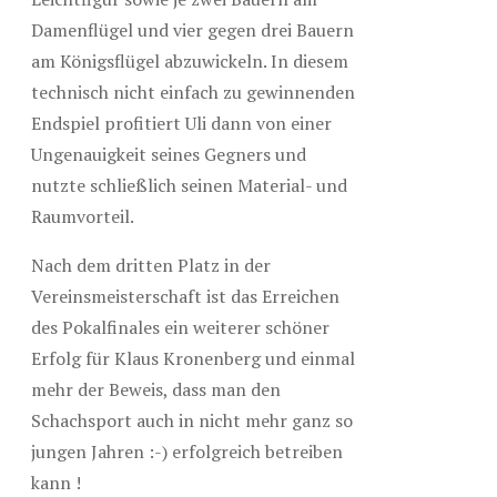
Damenflügel und vier gegen drei Bauern
am Königsflügel abzuwickeln. In diesem
technisch nicht einfach zu gewinnenden
Endspiel profitiert Uli dann von einer
Ungenauigkeit seines Gegners und
nutzte schließlich seinen Material- und
Raumvorteil.
Nach dem dritten Platz in der
Vereinsmeisterschaft ist das Erreichen
des Pokalfinales ein weiterer schöner
Erfolg für Klaus Kronenberg und einmal
mehr der Beweis, dass man den
Schachsport auch in nicht mehr ganz so
jungen Jahren :-) erfolgreich betreiben
kann !