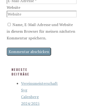
Website
Name, E-Mail-Adresse und Website
in diesem Browser für meinen nächsten
Kommentar speichern.
NEUESTE
BEITRÄGE
Vereinsmeisterschaft
Svg
Calenberg
2024/2025