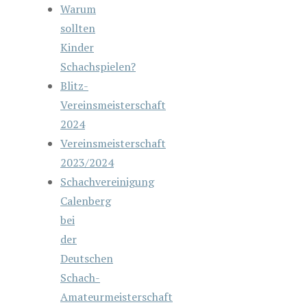
Warum
sollten
Kinder
Schachspielen?
Blitz-
Vereinsmeisterschaft
2024
Vereinsmeisterschaft
2023/2024
Schachvereinigung
Calenberg
bei
der
Deutschen
Schach-
Amateurmeisterschaft