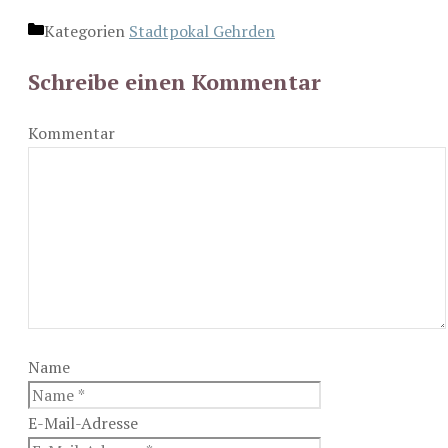
Kategorien
Stadtpokal Gehrden
Schreibe einen Kommentar
Kommentar
Name
E-Mail-Adresse