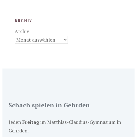
ARCHIV
Archiv
Schach spielen in Gehrden
Jeden
Freitag
im Matthias-Claudius-Gymnasium in
Gehrden.