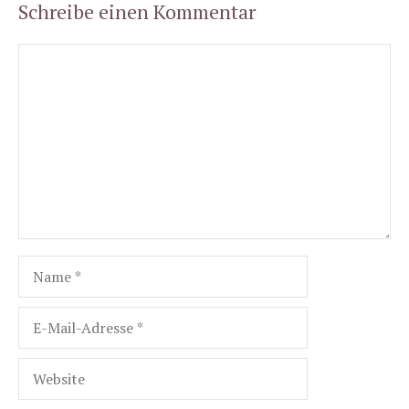
Schreibe einen Kommentar
Kommentar
Name
E-
Mail-
Adresse
Website