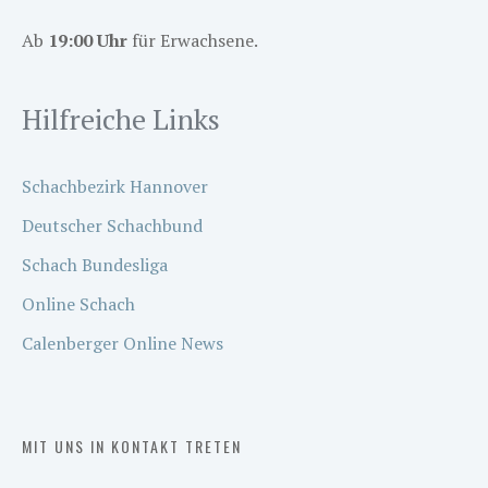
Ab
19:00 Uhr
für Erwachsene.
Hilfreiche Links
Schachbezirk Hannover
Deutscher Schachbund
Schach Bundesliga
Online Schach
Calenberger Online News
MIT UNS IN KONTAKT TRETEN