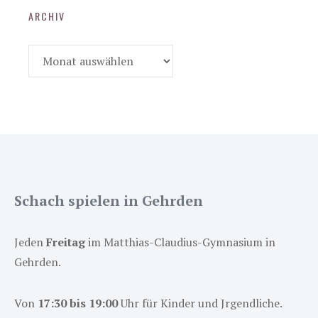
ARCHIV
Archiv
Schach spielen in Gehrden
Jeden
Freitag
im Matthias-Claudius-Gymnasium in
Gehrden.
Von
17:30 bis 19:00
Uhr für Kinder und Jrgendliche.