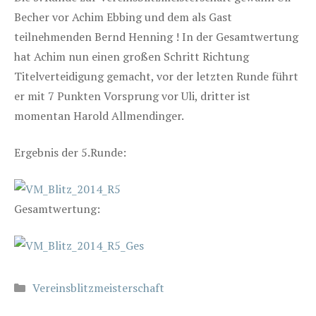
Becher vor Achim Ebbing und dem als Gast
teilnehmenden Bernd Henning ! In der Gesamtwertung
hat Achim nun einen großen Schritt Richtung
Titelverteidigung gemacht, vor der letzten Runde führt
er mit 7 Punkten Vorsprung vor Uli, dritter ist
momentan Harold Allmendinger.
Ergebnis der 5.Runde:
Gesamtwertung:
Kategorien
Vereinsblitzmeisterschaft