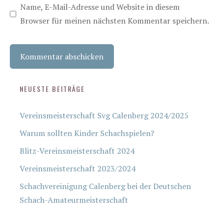
Name, E-Mail-Adresse und Website in diesem
Browser für meinen nächsten Kommentar speichern.
NEUESTE BEITRÄGE
Vereinsmeisterschaft Svg Calenberg 2024/2025
Warum sollten Kinder Schachspielen?
Blitz-Vereinsmeisterschaft 2024
Vereinsmeisterschaft 2023/2024
Schachvereinigung Calenberg bei der Deutschen
Schach-Amateurmeisterschaft