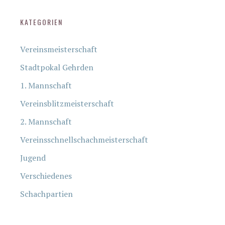
KATEGORIEN
Vereinsmeisterschaft
Stadtpokal Gehrden
1. Mannschaft
Vereinsblitzmeisterschaft
2. Mannschaft
Vereinsschnellschachmeisterschaft
Jugend
Verschiedenes
Schachpartien