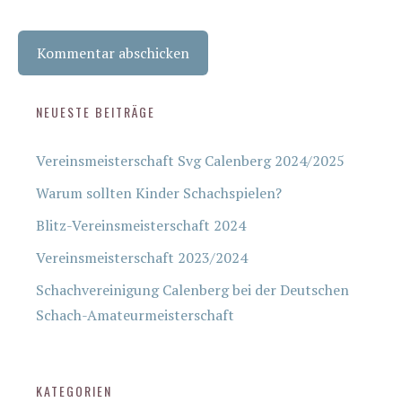
NEUESTE BEITRÄGE
Vereinsmeisterschaft Svg Calenberg 2024/2025
Warum sollten Kinder Schachspielen?
Blitz-Vereinsmeisterschaft 2024
Vereinsmeisterschaft 2023/2024
Schachvereinigung Calenberg bei der Deutschen
Schach-Amateurmeisterschaft
KATEGORIEN