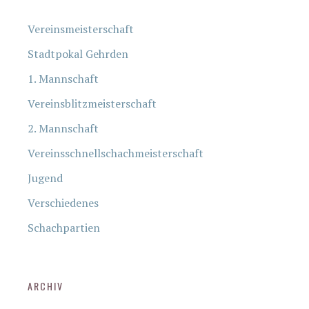
Vereinsmeisterschaft
Stadtpokal Gehrden
1. Mannschaft
Vereinsblitzmeisterschaft
2. Mannschaft
Vereinsschnellschachmeisterschaft
Jugend
Verschiedenes
Schachpartien
ARCHIV