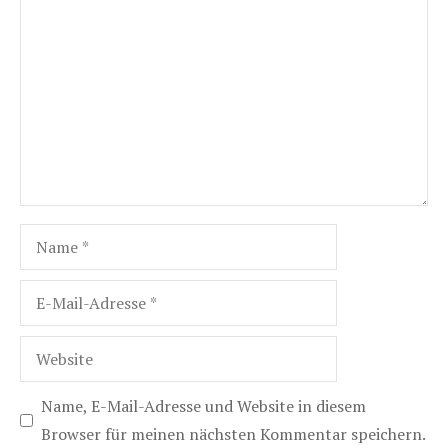
Kommentar
Name
E-
Mail-
Adresse
Website
Name, E-Mail-Adresse und Website in diesem
Browser für meinen nächsten Kommentar speichern.