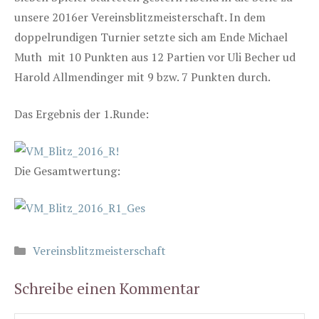
unsere 2016er Vereinsblitzmeisterschaft. In dem
doppelrundigen Turnier setzte sich am Ende Michael
Muth mit 10 Punkten aus 12 Partien vor Uli Becher ud
Harold Allmendinger mit 9 bzw. 7 Punkten durch.
Das Ergebnis der 1.Runde:
Die Gesamtwertung:
Kategorien
Vereinsblitzmeisterschaft
Schreibe einen Kommentar