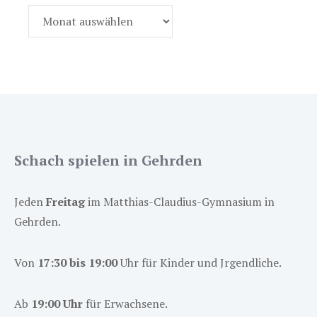
Archiv
Schach spielen in Gehrden
Jeden
Freitag
im Matthias-Claudius-Gymnasium in
Gehrden.
Von
17:30 bis 19:00
Uhr für Kinder und Jrgendliche.
Ab
19:00 Uhr
für Erwachsene.