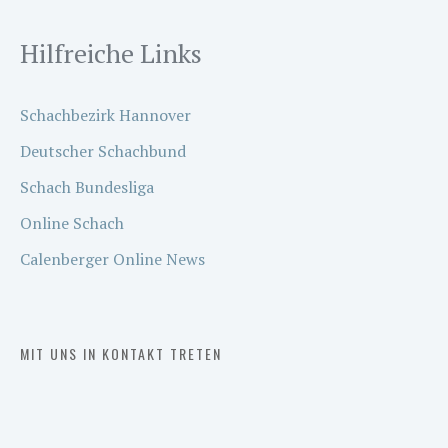
Hilfreiche Links
Schachbezirk Hannover
Deutscher Schachbund
Schach Bundesliga
Online Schach
Calenberger Online News
MIT UNS IN KONTAKT TRETEN